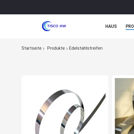
HAUS
PR
NACHRICHTE
Startseite
Produkte
Edelstahlstreifen