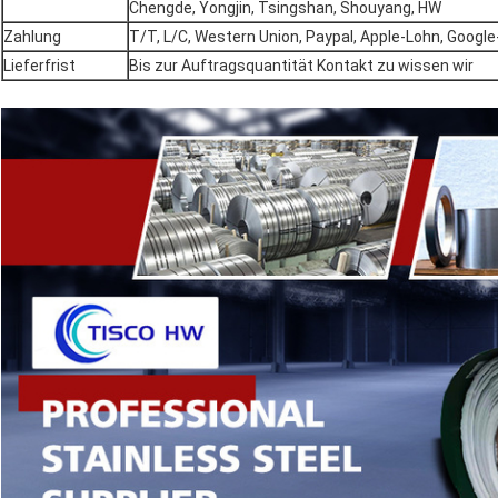
Chengde, Yongjin, Tsingshan, Shouyang, HW
Zahlung
T/T, L/C, Western Union, Paypal, Apple-Lohn, Google-
Lieferfrist
Bis zur Auftragsquantität Kontakt zu wissen wir