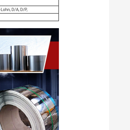
Lohn, D/A, D/P,