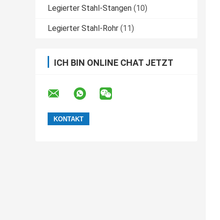
Legierter Stahl-Stangen
(10)
Legierter Stahl-Rohr
(11)
ICH BIN ONLINE CHAT JETZT