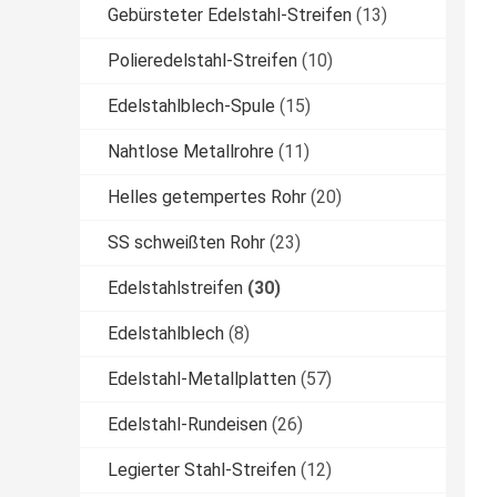
Gebürsteter Edelstahl-Streifen
(13)
Polieredelstahl-Streifen
(10)
Edelstahlblech-Spule
(15)
Nahtlose Metallrohre
(11)
Helles getempertes Rohr
(20)
SS schweißten Rohr
(23)
Edelstahlstreifen
(30)
Edelstahlblech
(8)
Edelstahl-Metallplatten
(57)
Edelstahl-Rundeisen
(26)
Legierter Stahl-Streifen
(12)