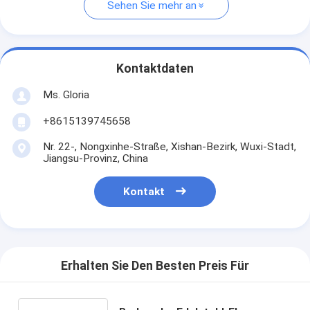
Sehen Sie mehr an
Kontaktdaten
Ms. Gloria
+8615139745658
Nr. 22-, Nongxinhe-Straße, Xishan-Bezirk, Wuxi-Stadt,
Jiangsu-Provinz, China
Kontakt
Erhalten Sie Den Besten Preis Für