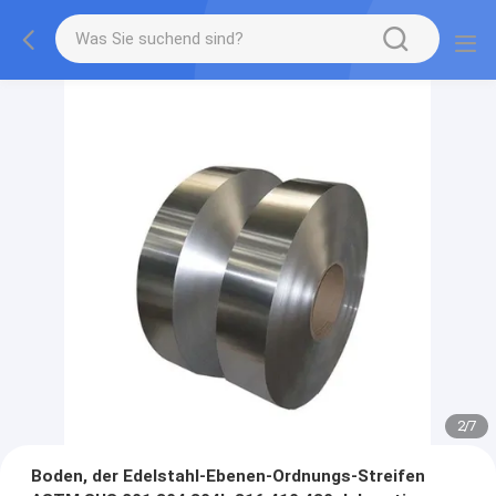
2
/
7
Boden, der Edelstahl-Ebenen-Ordnungs-Streifen