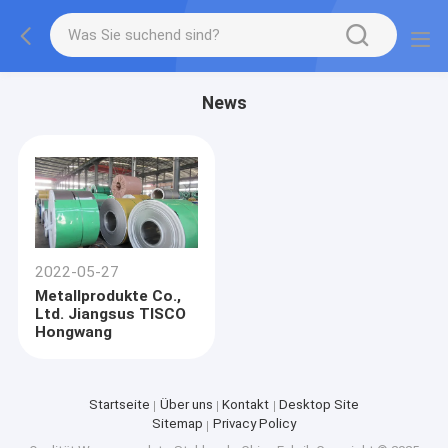
News
2022-05-27
Metallprodukte Co.,
Ltd. Jiangsus TISCO
Hongwang
Startseite
Über uns
Kontakt
Desktop Site
Sitemap
Privacy Policy