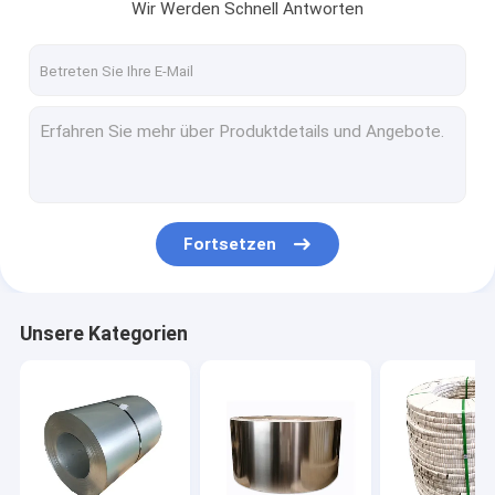
Wir Werden Schnell Antworten
Fortsetzen
Unsere Kategorien