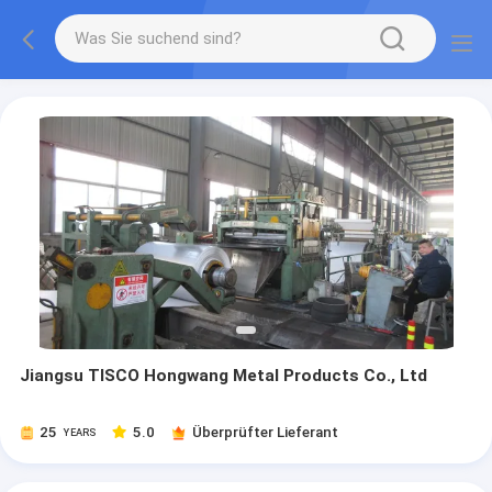
Jiangsu TISCO Hongwang Metal Products Co., Ltd
25
5.0
Überprüfter Lieferant
YEARS