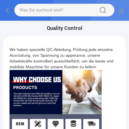
Quality Control
W
e haben spezielle QC-Abteilung, Prüfung jede einzelne
Ausrüstung, von Spannung zu apperance, unsere
Arbeitskräfte kontrolliert ausschließlich, um die beste und
stabilste Maschine für unsere Kunden zu liefern.