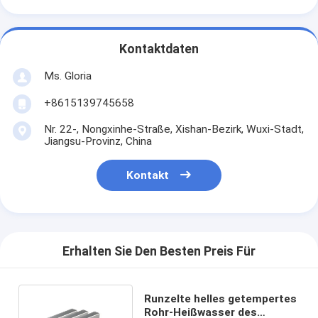
Kontaktdaten
Ms. Gloria
+8615139745658
Nr. 22-, Nongxinhe-Straße, Xishan-Bezirk, Wuxi-Stadt,
Jiangsu-Provinz, China
Kontakt
Erhalten Sie Den Besten Preis Für
Runzelte helles getempertes
Rohr-Heißwasser des