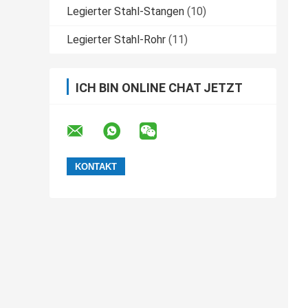
Legierter Stahl-Stangen
(10)
Legierter Stahl-Rohr
(11)
ICH BIN ONLINE CHAT JETZT