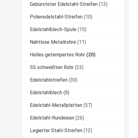
Gebürsteter Edelstahl-Streifen
(13)
Polieredelstahl-Streifen
(10)
Edelstahlblech-Spule
(15)
Nahtlose Metallrohre
(11)
Helles getempertes Rohr
(20)
SS schweißten Rohr
(23)
Edelstahlstreifen
(30)
Edelstahlblech
(8)
Edelstahl-Metallplatten
(57)
Edelstahl-Rundeisen
(26)
Legierter Stahl-Streifen
(12)