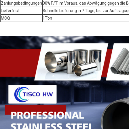
Zahlungsbedingungen
30%T/T im Voraus, das Abwägung gegen die B
Lieferfrist
Schnelle Lieferung in 7 Tage, bis zur Auftragsq
MOQ
1Ton