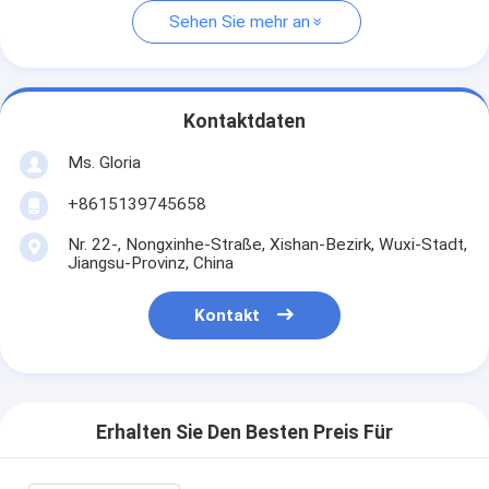
Sehen Sie mehr an
Kontaktdaten
Ms. Gloria
+8615139745658
Nr. 22-, Nongxinhe-Straße, Xishan-Bezirk, Wuxi-Stadt,
Jiangsu-Provinz, China
Kontakt
Erhalten Sie Den Besten Preis Für