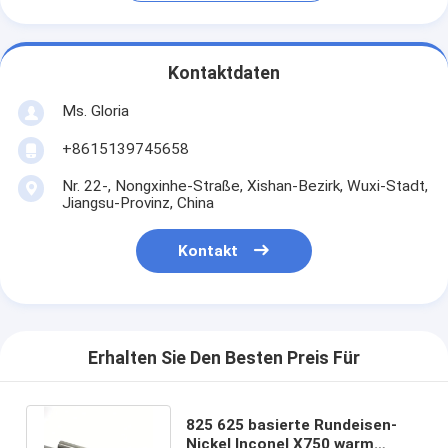
Kontaktdaten
Ms. Gloria
+8615139745658
Nr. 22-, Nongxinhe-Straße, Xishan-Bezirk, Wuxi-Stadt,
Jiangsu-Provinz, China
Kontakt
Erhalten Sie Den Besten Preis Für
825 625 basierte Rundeisen-
Nickel Inconel X750 warm