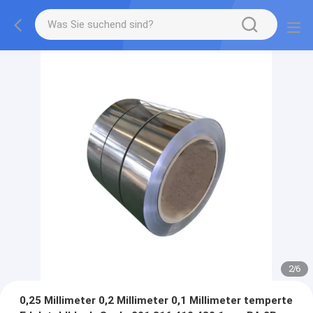
2
/
6
0,25 Millimeter 0,2 Millimeter 0,1 Millimeter temperte