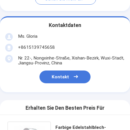
Kontaktdaten
Ms. Gloria
+8615139745658
Nr. 22-, Nongxinhe-Straße, Xishan-Bezirk, Wuxi-Stadt,
Jiangsu-Provinz, China
Kontakt
Erhalten Sie Den Besten Preis Für
Farbige Edelstahlblech-