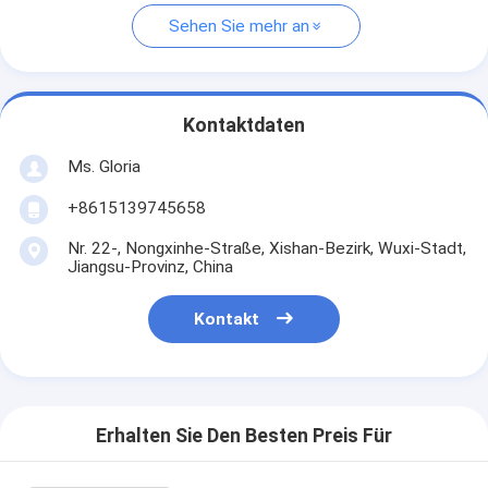
Sehen Sie mehr an
Kontaktdaten
Ms. Gloria
+8615139745658
Nr. 22-, Nongxinhe-Straße, Xishan-Bezirk, Wuxi-Stadt,
Jiangsu-Provinz, China
Kontakt
Erhalten Sie Den Besten Preis Für