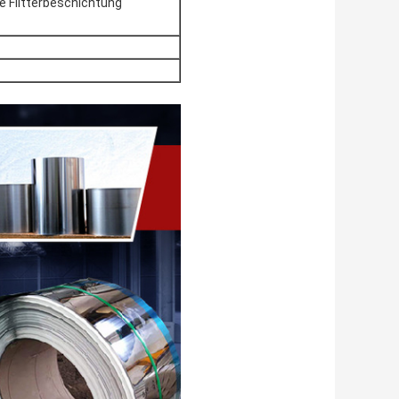
e Flitterbeschichtung