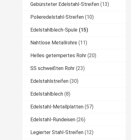
Gebürsteter Edelstahl-Streifen
(13)
Polieredelstahl-Streifen
(10)
Edelstahlblech-Spule
(15)
Nahtlose Metallrohre
(11)
Helles getempertes Rohr
(20)
SS schweißten Rohr
(23)
Edelstahlstreifen
(30)
Edelstahlblech
(8)
Edelstahl-Metallplatten
(57)
Edelstahl-Rundeisen
(26)
Legierter Stahl-Streifen
(12)