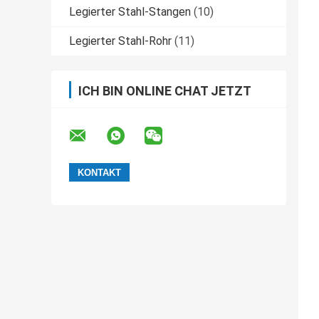
Legierter Stahl-Stangen
(10)
Legierter Stahl-Rohr
(11)
ICH BIN ONLINE CHAT JETZT