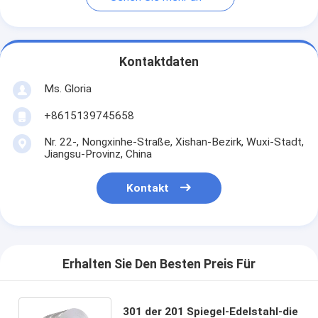
Kontaktdaten
Ms. Gloria
+8615139745658
Nr. 22-, Nongxinhe-Straße, Xishan-Bezirk, Wuxi-Stadt,
Jiangsu-Provinz, China
Kontakt
Erhalten Sie Den Besten Preis Für
301 der 201 Spiegel-Edelstahl-die