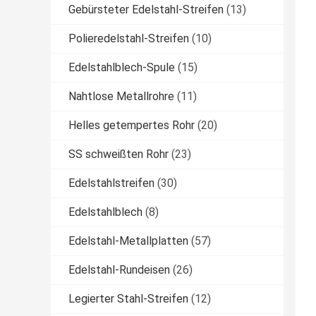
Gebürsteter Edelstahl-Streifen
(13)
Polieredelstahl-Streifen
(10)
Edelstahlblech-Spule
(15)
Nahtlose Metallrohre
(11)
Helles getempertes Rohr
(20)
SS schweißten Rohr
(23)
Edelstahlstreifen
(30)
Edelstahlblech
(8)
Edelstahl-Metallplatten
(57)
Edelstahl-Rundeisen
(26)
Legierter Stahl-Streifen
(12)