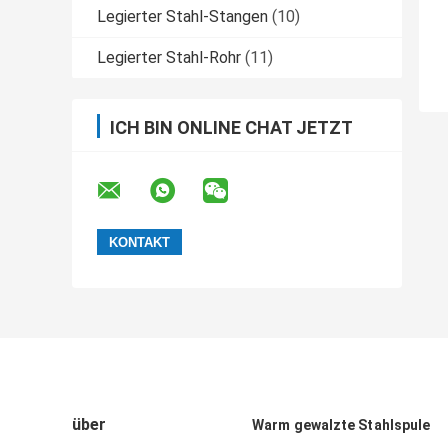
Legierter Stahl-Stangen
(10)
Legierter Stahl-Rohr
(11)
ICH BIN ONLINE CHAT JETZT
über
Warm gewalzte Stahlspule