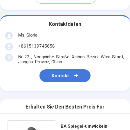
Kontaktdaten
Ms. Gloria
+8615139745658
Nr. 22-, Nongxinhe-Straße, Xishan-Bezirk, Wuxi-Stadt,
Jiangsu-Provinz, China
Kontakt
Erhalten Sie Den Besten Preis Für
BA Spiegel-umwickeln