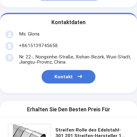
Kontaktdaten
Ms. Gloria
+8615139745658
Nr. 22-, Nongxinhe-Straße, Xishan-Bezirk, Wuxi-Stadt,
Jiangsu-Provinz, China
Kontakt
Erhalten Sie Den Besten Preis Für
Streifen-Rolle des Edelstahl-
301 201 Streifen-Hersteller 1