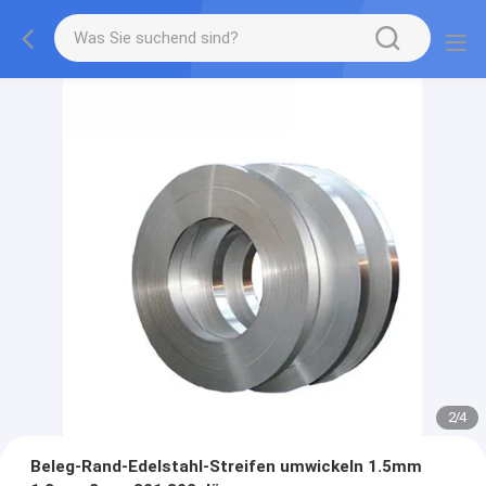
2
/
4
Beleg-Rand-Edelstahl-Streifen umwickeln 1.5mm