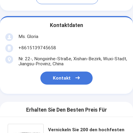
Kontaktdaten
Ms. Gloria
+8615139745658
Nr. 22-, Nongxinhe-Straße, Xishan-Bezirk, Wuxi-Stadt,
Jiangsu-Provinz, China
Kontakt
Erhalten Sie Den Besten Preis Für
Vernickeln Sie 200 den hochfesten