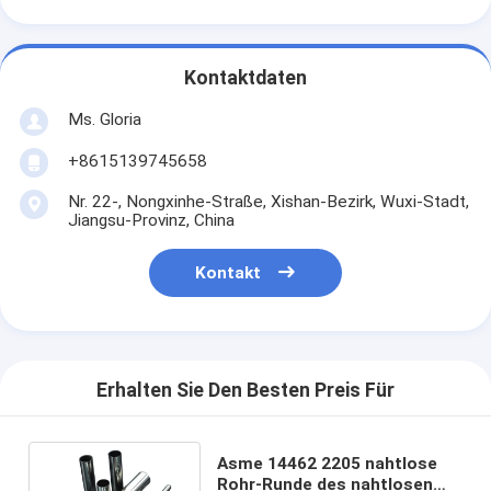
Kontaktdaten
Ms. Gloria
+8615139745658
Nr. 22-, Nongxinhe-Straße, Xishan-Bezirk, Wuxi-Stadt,
Jiangsu-Provinz, China
Kontakt
Erhalten Sie Den Besten Preis Für
Asme 14462 2205 nahtlose
Rohr-Runde des nahtlosen