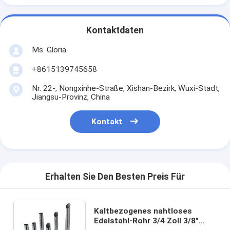
Kontaktdaten
Ms. Gloria
+8615139745658
Nr. 22-, Nongxinhe-Straße, Xishan-Bezirk, Wuxi-Stadt,
Jiangsu-Provinz, China
Kontakt
Erhalten Sie Den Besten Preis Für
Kaltbezogenes nahtloses
Edelstahl-Rohr 3/4 Zoll 3/8"