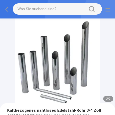
2
/
7
Kaltbezogenes nahtloses Edelstahl-Rohr 3/4 Zoll