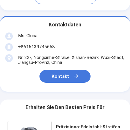
Kontaktdaten
Ms. Gloria
+8615139745658
Nr. 22-, Nongxinhe-Straße, Xishan-Bezirk, Wuxi-Stadt,
Jiangsu-Provinz, China
Kontakt
Erhalten Sie Den Besten Preis Für
Präzisions-Edelstahl-Streifen