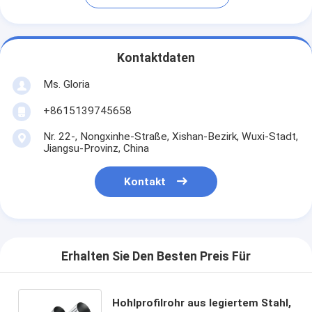
Kontaktdaten
Ms. Gloria
+8615139745658
Nr. 22-, Nongxinhe-Straße, Xishan-Bezirk, Wuxi-Stadt,
Jiangsu-Provinz, China
Kontakt
Erhalten Sie Den Besten Preis Für
Hohlprofilrohr aus legiertem Stahl,