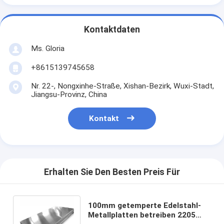
Kontaktdaten
Ms. Gloria
+8615139745658
Nr. 22-, Nongxinhe-Straße, Xishan-Bezirk, Wuxi-Stadt,
Jiangsu-Provinz, China
Kontakt
Erhalten Sie Den Besten Preis Für
100mm getemperte Edelstahl-
Metallplatten betreiben 2205