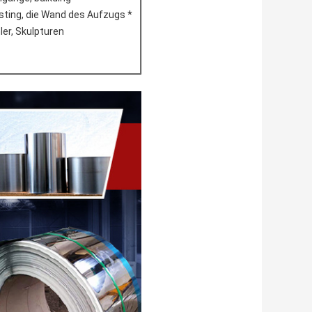
ting, die Wand des Aufzugs *
ler, Skulpturen