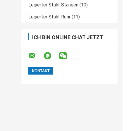
Legierter Stahl-Stangen
(10)
Legierter Stahl-Rohr
(11)
ICH BIN ONLINE CHAT JETZT