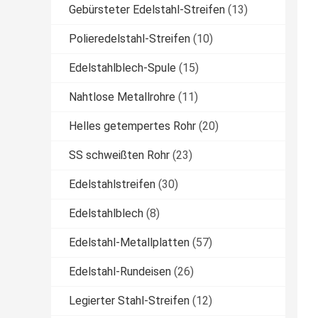
Gebürsteter Edelstahl-Streifen
(13)
Polieredelstahl-Streifen
(10)
Edelstahlblech-Spule
(15)
Nahtlose Metallrohre
(11)
Helles getempertes Rohr
(20)
SS schweißten Rohr
(23)
Edelstahlstreifen
(30)
Edelstahlblech
(8)
Edelstahl-Metallplatten
(57)
Edelstahl-Rundeisen
(26)
Legierter Stahl-Streifen
(12)