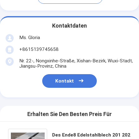
Kontaktdaten
Ms. Gloria
+8615139745658
Nr. 22-, Nongxinhe-Straße, Xishan-Bezirk, Wuxi-Stadt,
Jiangsu-Provinz, China
Kontakt
Erhalten Sie Den Besten Preis Für
Des Ende8 Edelstahlblech 201 202