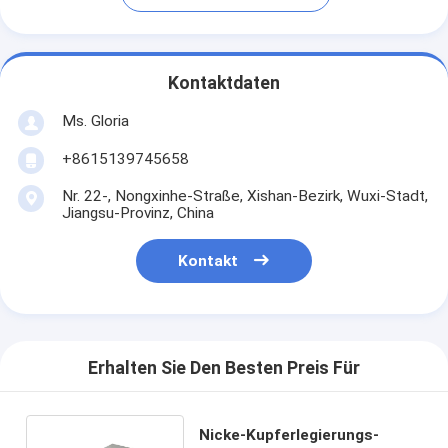
Kontaktdaten
Ms. Gloria
+8615139745658
Nr. 22-, Nongxinhe-Straße, Xishan-Bezirk, Wuxi-Stadt,
Jiangsu-Provinz, China
Kontakt
Erhalten Sie Den Besten Preis Für
Nicke-Kupferlegierungs-