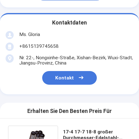
Kontaktdaten
Ms. Gloria
+8615139745658
Nr. 22-, Nongxinhe-Straße, Xishan-Bezirk, Wuxi-Stadt,
Jiangsu-Provinz, China
Kontakt
Erhalten Sie Den Besten Preis Für
17-4 17-7 18-8 großer
Durchmesser-Edelstahl-