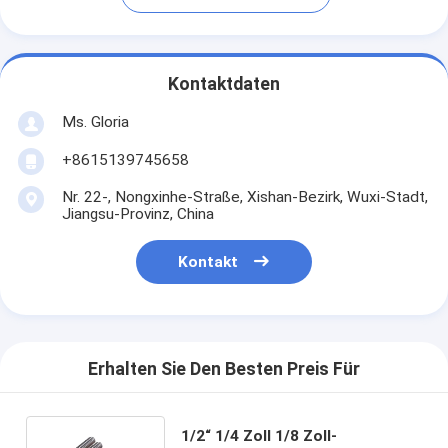
Kontaktdaten
Ms. Gloria
+8615139745658
Nr. 22-, Nongxinhe-Straße, Xishan-Bezirk, Wuxi-Stadt,
Jiangsu-Provinz, China
Kontakt
Erhalten Sie Den Besten Preis Für
1/2“ 1/4 Zoll 1/8 Zoll-