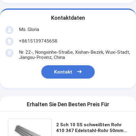
Kontaktdaten
Ms. Gloria
+8615139745658
Nr. 22-, Nongxinhe-Straße, Xishan-Bezirk, Wuxi-Stadt,
Jiangsu-Provinz, China
Kontakt
Erhalten Sie Den Besten Preis Für
2 Sch 10 SS schweißten Rohr
410 347 Edelstahl-Rohr 50mm