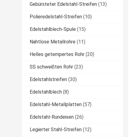
Gebürsteter Edelstahl-Streifen
(13)
Polieredelstahl-Streifen
(10)
Edelstahlblech-Spule
(15)
Nahtlose Metallrohre
(11)
Helles getempertes Rohr
(20)
SS schweißten Rohr
(23)
Edelstahlstreifen
(30)
Edelstahlblech
(8)
Edelstahl-Metallplatten
(57)
Edelstahl-Rundeisen
(26)
Legierter Stahl-Streifen
(12)