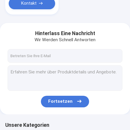
Kontakt
Hinterlass Eine Nachricht
Wir Werden Schnell Antworten
Fortsetzen
Unsere Kategorien